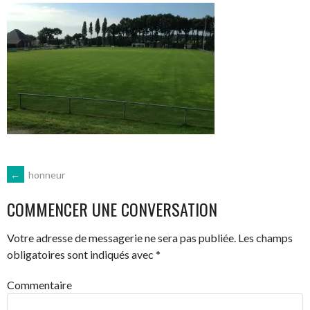
POST
←
honneur
COMMENCER UNE CONVERSATION
NAVIGATION
Votre adresse de messagerie ne sera pas publiée.
Les champs
obligatoires sont indiqués avec
*
Commentaire