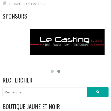
JOURNÉE FESTIV’ USG
SPONSORS
RECHERCHER
Rechercher :
BOUTIQUE JAUNE ET NOIR