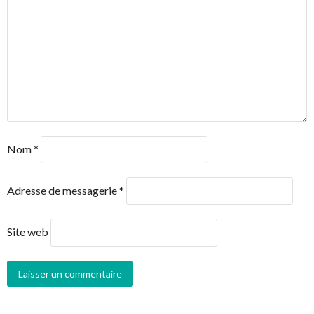
Nom
*
Adresse de messagerie
*
Site web