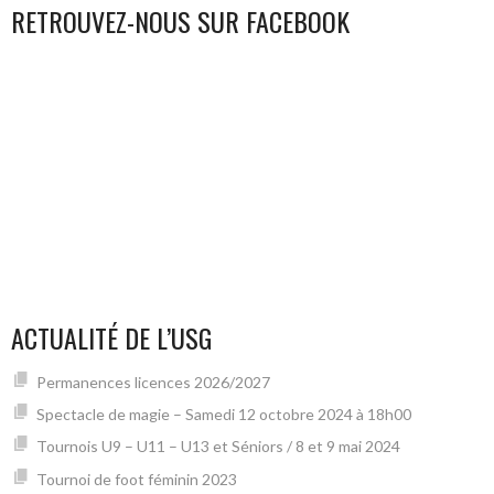
RETROUVEZ-NOUS SUR FACEBOOK
ACTUALITÉ DE L’USG
Permanences licences 2026/2027
Spectacle de magie – Samedi 12 octobre 2024 à 18h00
Tournois U9 – U11 – U13 et Séniors / 8 et 9 mai 2024
Tournoi de foot féminin 2023