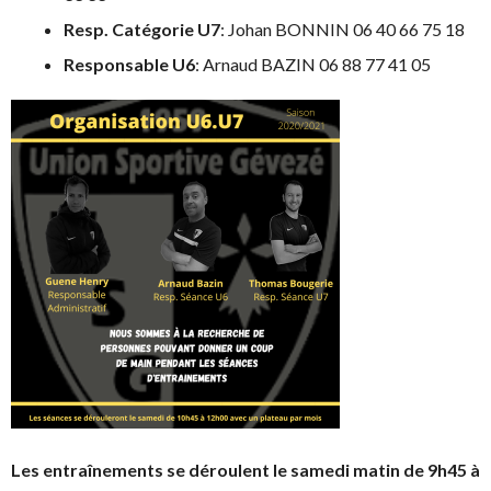
Resp. Catégorie U7
: Johan BONNIN 06 40 66 75 18
Responsable U6
: Arnaud BAZIN 06 88 77 41 05
Les entraînements se déroulent le samedi matin de 9h45 à