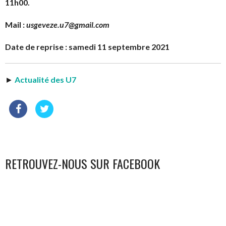
11h00.
Mail :
usgeveze.u7@gmail.com
Date de reprise : samedi 11 septembre 2021
►
Actualité des U7
RETROUVEZ-NOUS SUR FACEBOOK