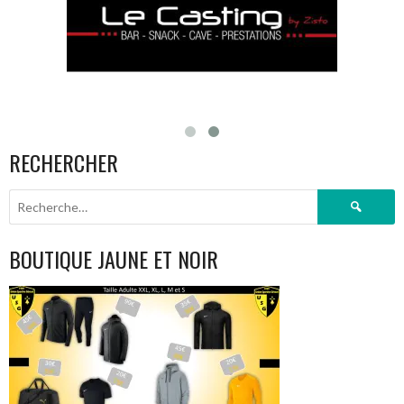
RECHERCHER
Rechercher :
BOUTIQUE JAUNE ET NOIR