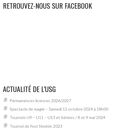
RETROUVEZ-NOUS SUR FACEBOOK
ACTUALITÉ DE L’USG
Permanences licences 2026/2027
Spectacle de magie – Samedi 12 octobre 2024 à 18h00
Tournois U9 – U11 – U13 et Séniors / 8 et 9 mai 2024
Tournoi de foot féminin 2023