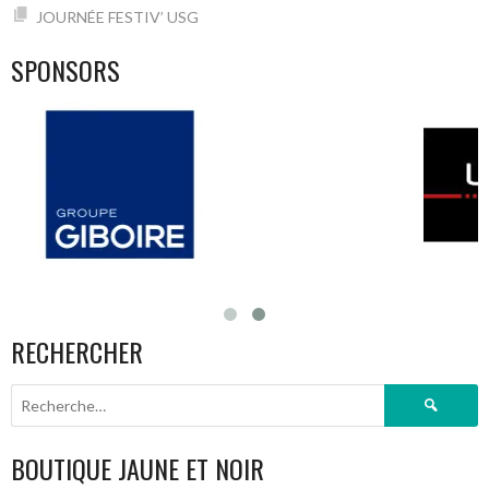
JOURNÉE FESTIV’ USG
SPONSORS
RECHERCHER
Rechercher :
BOUTIQUE JAUNE ET NOIR