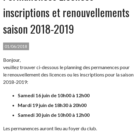
inscriptions et renouvellements
saison 2018-2019
01/06/2018
Bonjour,
veuillez trouver ci-dessous le planning des permanences pour
le renouvellement des licences ou les inscriptions pour la saison
2018-2019:
Samedi 16 juin de 10h00 à 12h00
Mardi 19 juin de 18h30 à 20h00
Samedi 30 juin de 10h00 à 12h00
Les permanences auront lieu au foyer du club.