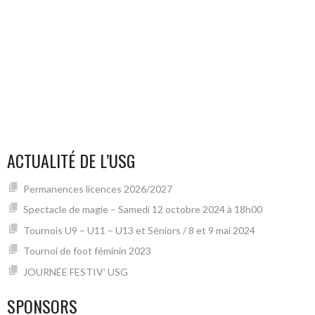
ACTUALITÉ DE L’USG
Permanences licences 2026/2027
Spectacle de magie – Samedi 12 octobre 2024 à 18h00
Tournois U9 – U11 – U13 et Séniors / 8 et 9 mai 2024
Tournoi de foot féminin 2023
JOURNÉE FESTIV’ USG
SPONSORS