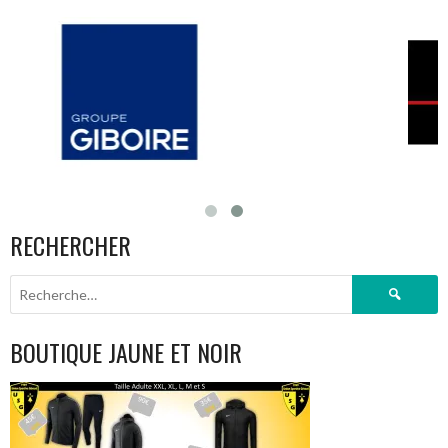
RECHERCHER
Rechercher :
BOUTIQUE JAUNE ET NOIR