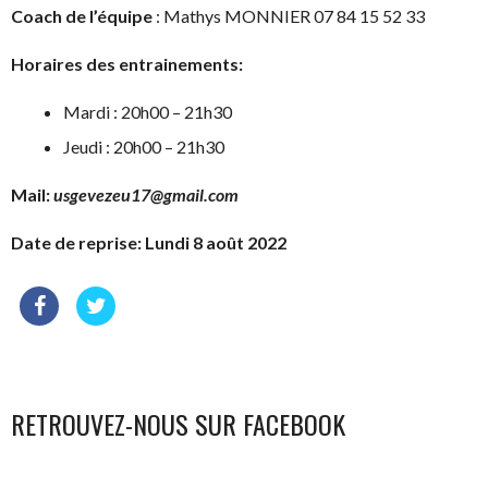
Coach de l’équipe
: Mathys MONNIER 07 84 15 52 33
Horaires des entrainements:
Mardi : 20h00 – 21h30
Jeudi : 20h00 – 21h30
Mail:
usgevezeu17@gmail.com
Date de reprise: Lundi 8 août 2022
RETROUVEZ-NOUS SUR FACEBOOK