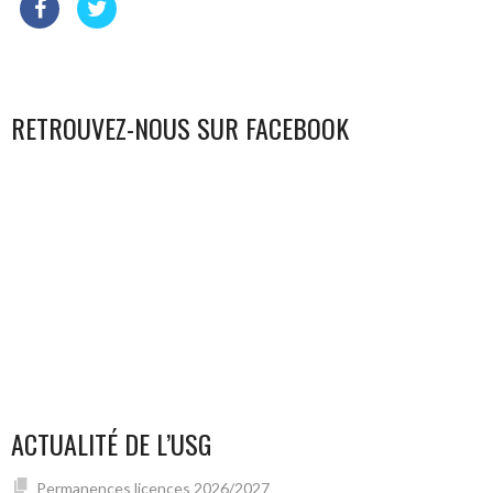
RETROUVEZ-NOUS SUR FACEBOOK
ACTUALITÉ DE L’USG
Permanences licences 2026/2027