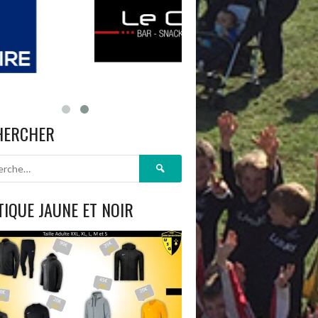
HERCHER
Rechercher :
IQUE JAUNE ET NOIR