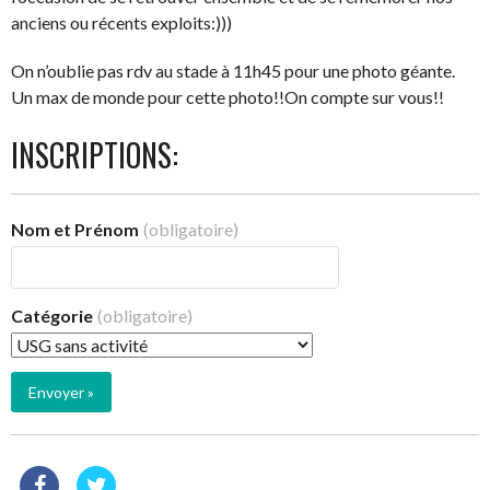
anciens ou récents exploits:)))
On n’oublie pas rdv au stade à 11h45 pour une photo géante.
Un max de monde pour cette photo!!On compte sur vous!!
INSCRIPTIONS:
Nom et Prénom
(obligatoire)
Catégorie
(obligatoire)