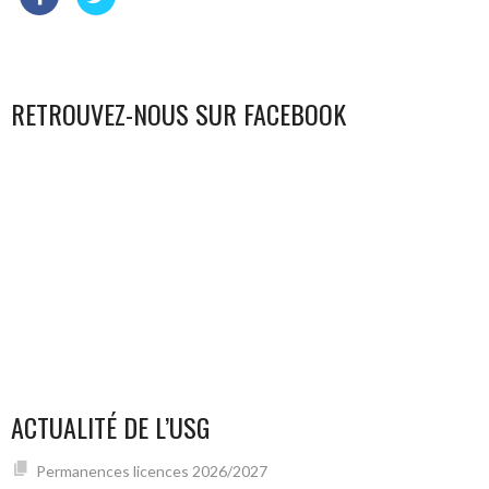
RETROUVEZ-NOUS SUR FACEBOOK
ACTUALITÉ DE L’USG
Permanences licences 2026/2027