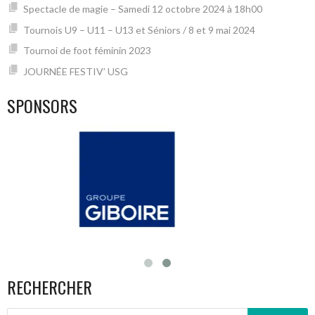
Spectacle de magie – Samedi 12 octobre 2024 à 18h00
Tournois U9 – U11 – U13 et Séniors / 8 et 9 mai 2024
Tournoi de foot féminin 2023
JOURNÉE FESTIV’ USG
SPONSORS
RECHERCHER