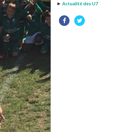
►
Actualité des U7