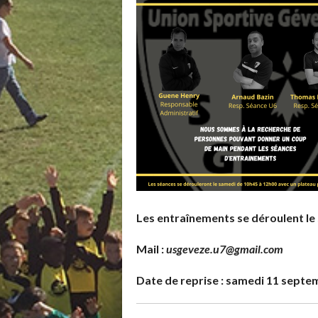
Les entraînements se déroulent le
Mail :
usgeveze.u7@gmail.com
Date de reprise : samedi 11 sept