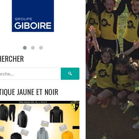
HERCHER
Rechercher :
IQUE JAUNE ET NOIR